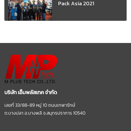
Pack Asia 2021
บริษัท เอ็มพลัสเทค จำกัด
เลขที่ 33/88-89 หมู่ 10 ถนนเทพารักษ์
ต.บางปลา อ.บางพลี
จ.สมุทรปราการ 10540