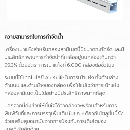
ความสามารถในการกำจัดน้ำ
เครื่องเป่าแห้งสำหรับกล่องลามิเนตนี้มีขนาดกะทัดรัด และมี
ประสิทธิภาพในการกำจัดน้ำที่เหลืออยู่บนกล่องเกินกว่า
99.3% ด้วยอัตราการเป่าแห้งที่ 6,000 กล่องต่อชั่วโมง
ระบบนี้ใช้เทคโนโลยี Air Knife ในการเป่าแห้ง ทั้งด้านล่าง
ด้านบน และด้านข้างของกล่อง เพื่อให้แน่ใจว่าการเป่าแห้ง
กล่องลามิเนตเป็นไปอย่างมีประสิทธิภาพมากทีสุด
นอกจากนี้ยังช่วยให้มั่นใจได้ว่ากล่องจะพร้อมสำหรับการ
พิมพ์วันที่และการบรรจุเพิ่มเติม ในขณะเดียวกันโซลูชั่นนี้ยัง
ช่วยเสริมสุขอนามัยจากการป้องกันการเติบโตของ
แบคทีเรียอีกด้วย