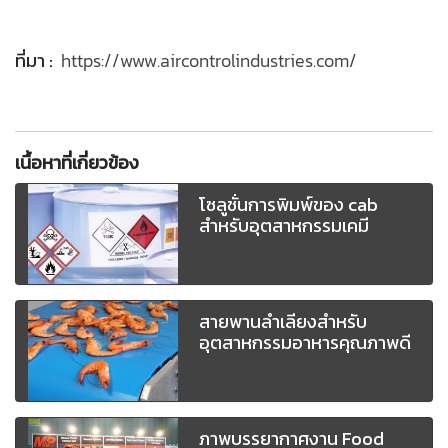
ที่มา :
https://www.aircontrolindustries.com/
เนื้อหาที่เกี่ยวข้อง
โซลูชั่นการพิมพ์ของ cab
สำหรับอุตสาหกรรมเคมี
สายพานลำเลียงสำหรับ
อุตสาหกรรมอาหารคุณภาพดี
ภาพบรรยากาศงาน Food