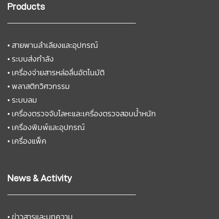
Products
•
สายพานลำเลียงและอุปกรณ์
•
ระบบส่งกำลัง
•
เครื่องจ่ายสารหล่อลื่นอัตโนมัติ
•
พลาสติกวิศวกรรม
•
ระบบลม
•
เครื่องตรวจจับโลหะและเครื่องตรวจสอบน้ำหนัก
•
เครื่องพิมพ์และอุปกรณ์
•
เครื่องแพ็ค
News & Activity
•
ข่าวสารและบทความ