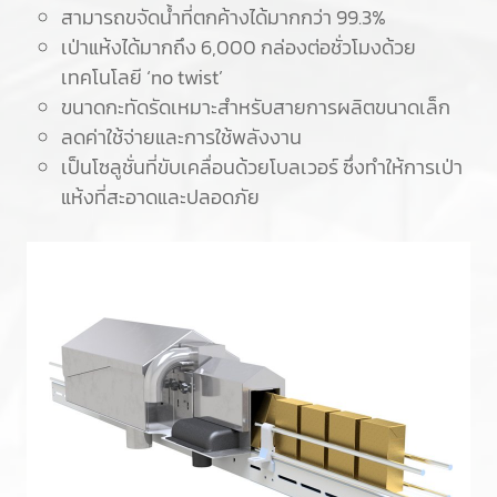
สามารถขจัดน้ำที่ตกค้างได้มากกว่า 99.3%
เป่าแห้งได้มากถึง 6,000 กล่องต่อชั่วโมงด้วย
เทคโนโลยี ‘no twist’
ขนาดกะทัดรัดเหมาะสำหรับสายการผลิตขนาดเล็ก
ลดค่าใช้จ่ายและการใช้พลังงาน
เป็นโซลูชั่นที่ขับเคลื่อนด้วยโบลเวอร์ ซึ่งทำให้การเป่า
แห้งที่สะอาดและปลอดภัย