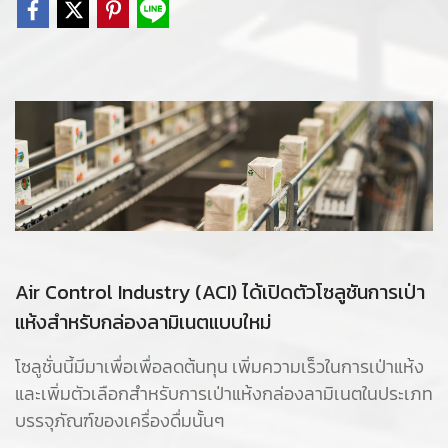
Air Control Industry (ACI) ได้เปิดตัวโซลูชันการเป่า
แห้งสำหรับกล่องลามิเนตแบบใหม่
โซลูชั่นนี้มีมาเพื่อเพื่อลดต้นทุน เพิ่มความเร็วในการเป่าแห้ง
และเพิ่มตัวเลือกสำหรับการเป่าแห้งกล่องลามิเนตในประเภท
บรรจุภัณฑ์ของเครื่องดื่มนั้นๆ