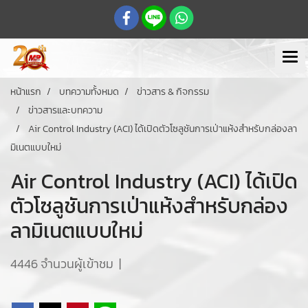
หน้าแรก
บทความทั้งหมด
ข่าวสาร & กิจกรรม
ข่าวสารและบทความ
Air Control Industry (ACI) ได้เปิดตัวโซลูชันการเป่าแห้งสำหรับกล่องลา
มิเนตแบบใหม่
Air Control Industry (ACI) ได้เปิด
ตัวโซลูชันการเป่าแห้งสำหรับกล่อง
ลามิเนตแบบใหม่
4446 จำนวนผู้เข้าชม
|