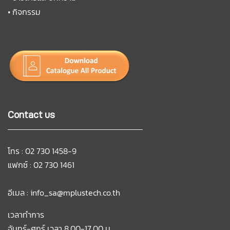
•
กิจกรรม
Contact us
โทร : 02 730 1458-9
แฟกซ์ : 02 730 1461
อีเมล :
info_sa@mplustech.co.th
เวลาทำการ
จันทร์-ศุกร์ เวลา 8.00-17.00 น.