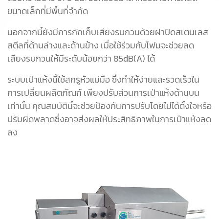
ขนาดเล็กที่มีพื้นที่จำกัด
นอกจากนี้ยังมีการกักเก็บเสียงรบกวนด้วยฝาปิดสเตนเลส
สตีลที่ด้านล่างและด้านข้าง เมื่อใช้ร่วมกับโฟมจะช่วยลด
เสียงรบกวนให้มีระดับน้อยกว่า 85dB(A) ได้
ระบบเป่าแห้งนี้ใช้สกรูหัวแม่มือ ซึ่งทำให้ง่ายและรวดเร็วใน
การเปลี่ยนผลิตภัณฑ์ เพียงปรับส่วนการเป่าแห้งด้านบน
เท่านั้น คุณสมบัตินี้จะช่วยป้องกันการปรับโดยไม่ได้ตั้งใจหรือ
ปรับผิดพลาดซึ่งอาจส่งผลให้ประสิทธิภาพในการเป่าแห้งลด
ลง