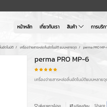
หน้าหลัก
เกี่ยวกับเรา
สินค้า
การบริก
่นอัตโนมัติ
เครื่องจ่ายสารหล่อลื่นอัตโนมัติ แบบหลายจุด
perma PRO MP-
perma PRO MP-6
เครื่องจ่ายสารหล่อลื่นอัตโนมัติแบบหลายจ
Share
เพิ่มรายการโปรด
เปรียบเทียบ