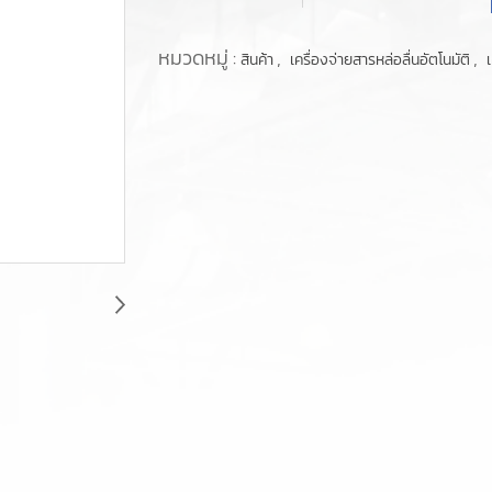
หมวดหมู่ :
,
,
สินค้า
เครื่องจ่ายสารหล่อลื่นอัตโนมัติ