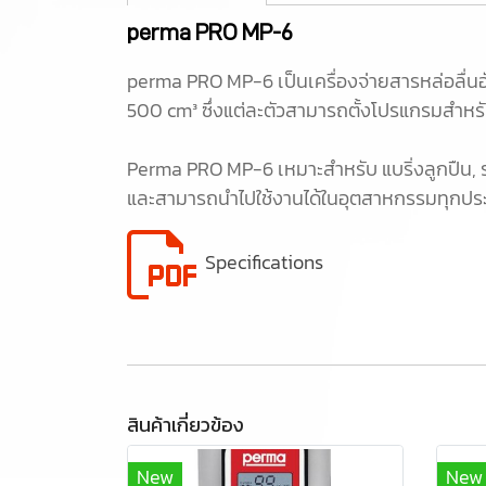
perma PRO MP-6
perma PRO MP-6 เป็นเครื่องจ่ายสารหล่อลื่นอ
500 cm³ ซึ่งแต่ละตัวสามารถตั้งโปรแกรมสำหรับ
Perma PRO MP-6 เหมาะสำหรับ แบริ่งลูกปืน, รางเ
และสามารถนำไปใช้งานได้ในอุตสาหกรรมทุกประ
Specifications
สินค้าเกี่ยวข้อง
New
New