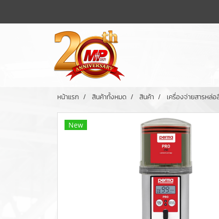
หน้าแรก
สินค้าทั้งหมด
สินค้า
เครื่องจ่ายสารหล่อลื
New