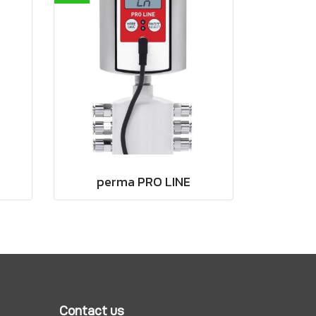
perma PRO LINE
Contact us