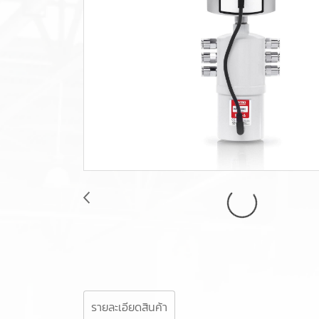
รายละเอียดสินค้า