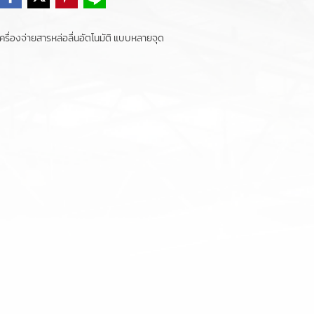
เครื่องจ่ายสารหล่อลื่นอัตโนมัติ แบบหลายจุด