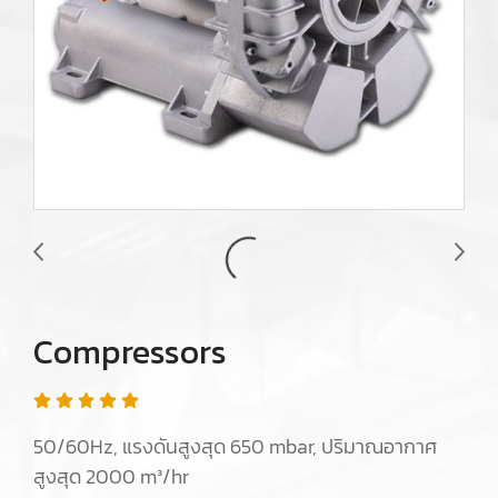
Compressors
50/60Hz, แรงดันสูงสุด 650 mbar, ปริมาณอากาศ
สูงสุด 2000 m³/hr