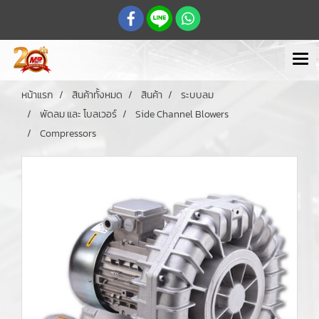
หน้าแรก
สินค้าทั้งหมด
สินค้า
ระบบลม
พัดลม และ โบลเวอร์
Side Channel Blowers
Compressors