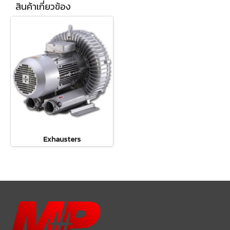
สินค้าเกี่ยวข้อง
Exhausters