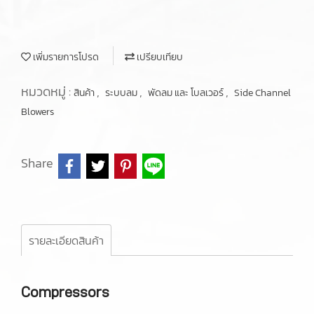
เพิ่มรายการโปรด
เปรียบเทียบ
หมวดหมู่ :
,
,
,
สินค้า
ระบบลม
พัดลม และ โบลเวอร์
Side Channel
Blowers
Share
รายละเอียดสินค้า
Compressors