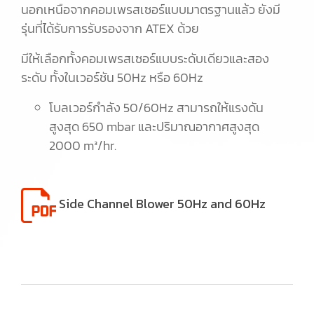
นอกเหนือจากคอมเพรสเซอร์แบบมาตรฐานแล้ว ยังมี
รุ่นที่ได้รับการรับรองจาก ATEX ด้วย
มีให้เลือกทั้งคอมเพรสเซอร์แบบระดับเดียวและสอง
ระดับ ทั้งในเวอร์ชัน 50Hz หรือ 60Hz
โบลเวอร์กำลัง 50/60Hz สามารถให้แรงดัน
สูงสุด 650 mbar และปริมาณอากาศสูงสุด
2000 m³/hr.
Side Channel Blower 50Hz and 60Hz