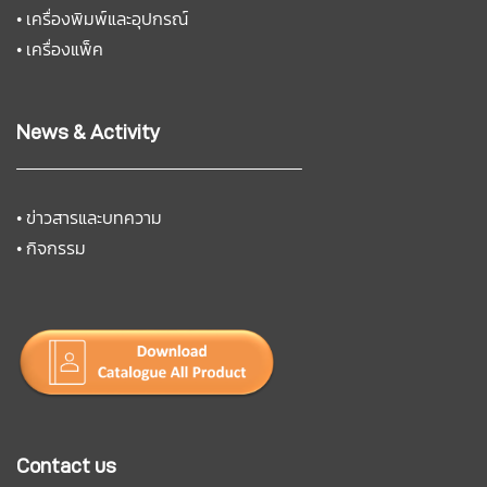
•
เครื่องพิมพ์และอุปกรณ์
•
เครื่องแพ็ค
News & Activity
•
ข่าวสารและบทความ
•
กิจกรรม
Contact us