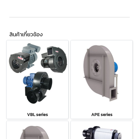
สินค้าเกี่ยวข้อง
VBL series
APE series