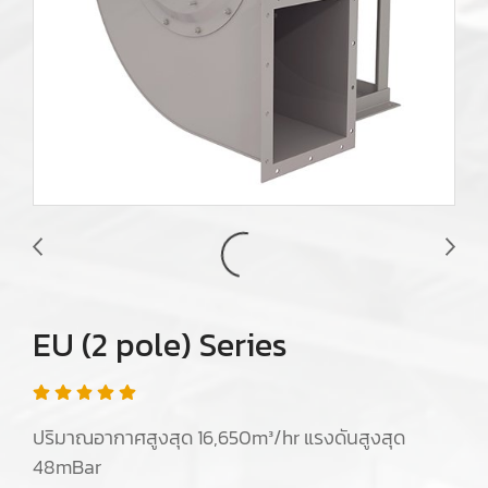
EU (2 pole) Series
ปริมาณอากาศสูงสุด 16,650m³/hr แรงดันสูงสุด
48mBar