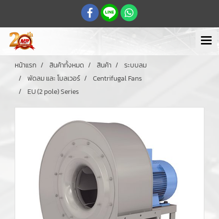
หน้าแรก
สินค้าทั้งหมด
สินค้า
ระบบลม
พัดลม และ โบลเวอร์
Centrifugal Fans
EU (2 pole) Series