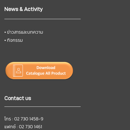
News & Activity
•
ข่าวสารและบทความ
•
กิจกรรม
Contact us
โทร : 02 730 1458-9
แฟกซ์ : 02 730 1461