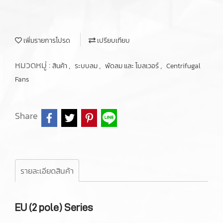
เพิ่มรายการโปรด
เปรียบเทียบ
หมวดหมู่ :
,
,
,
สินค้า
ระบบลม
พัดลม และ โบลเวอร์
Centrifugal
Fans
Share
รายละเอียดสินค้า
EU (2 pole) Series