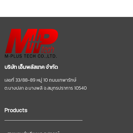
บริษัท เอ็มพลัสเทค จำกัด
เลขที่ 33/88-89 หมู่ 10 ถนนเทพารักษ์
ต.บางปลา อ.บางพลี
จ.สมุทรปราการ 10540
Products