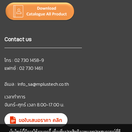
Contact us
โทร : 02 730 1458-9
แฟกซ์ : 02 730 1461
อีเมล :
info_sa@mplustech.co.th
เวลาทำการ
จันทร์-ศุกร์ เวลา 8.00-17.00 น.
เว็บไซต์นี้มีการใช้งานคุกกี้ เพื่อเพิ่มประสิทธิภาพและประสบการณ์ที่ดี