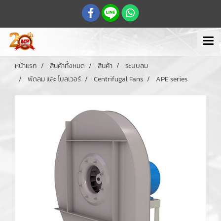
หน้าแรก
สินค้าทั้งหมด
สินค้า
ระบบลม
พัดลม และ โบลเวอร์
Centrifugal Fans
APE series