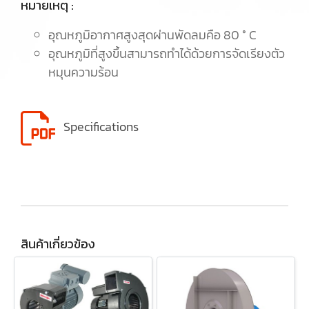
หมายเหตุ :
อุณหภูมิอากาศสูงสุดผ่านพัดลมคือ 80 ° C
อุณหภูมิที่สูงขึ้นสามารถทำได้ด้วยการจัดเรียงตัว
หมุนความร้อน
Specifications
สินค้าเกี่ยวข้อง