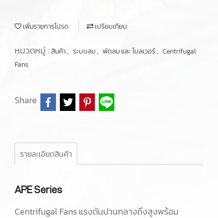
เพิ่มรายการโปรด
เปรียบเทียบ
หมวดหมู่ :
,
,
,
สินค้า
ระบบลม
พัดลม และ โบลเวอร์
Centrifugal
Fans
Share
รายละเอียดสินค้า
APE Series
Centrifugal Fans แรงดันปานกลางถึงสูงพร้อม