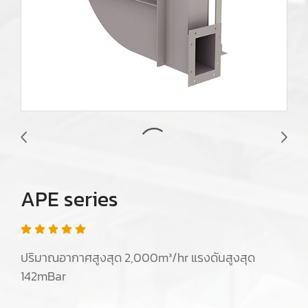
APE series
ปริมาณอากาศสูงสุด 2,000m³/hr แรงดันสูงสุด
142mBar