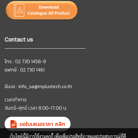
Contact us
โทร : 02 730 1458-9
แฟกซ์ : 02 730 1461
อีเมล :
info_sa@mplustech.co.th
เวลาทำการ
จันทร์-ศุกร์ เวลา 8.00-17.00 น.
เว็บไซต์นี้มีการใช้งานคุกกี้ เพื่อเพิ่มประสิทธิภาพและประสบการณ์ที่ดี