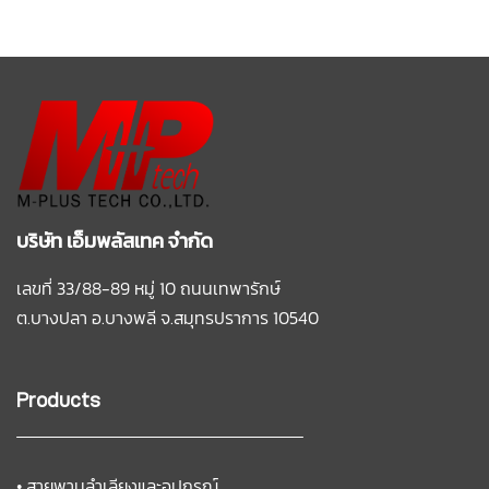
บริษัท เอ็มพลัสเทค จำกัด
เลขที่ 33/88-89 หมู่ 10 ถนนเทพารักษ์
ต.บางปลา อ.บางพลี
จ.สมุทรปราการ 10540
Products
•
สายพานลำเลียงและอุปกรณ์