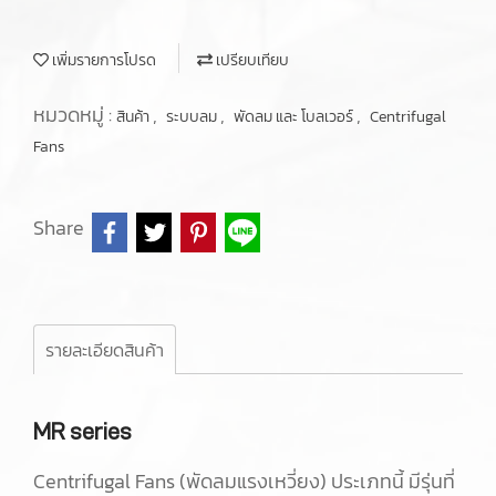
เพิ่มรายการโปรด
เปรียบเทียบ
หมวดหมู่ :
,
,
,
สินค้า
ระบบลม
พัดลม และ โบลเวอร์
Centrifugal
Fans
Share
รายละเอียดสินค้า
MR series
Centrifugal Fans (พัดลมแรงเหวี่ยง) ประเภทนี้ มีรุ่นที่