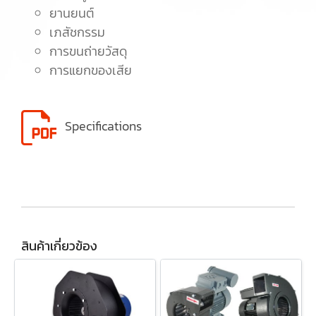
ยานยนต์
เภสัชกรรม
การขนถ่ายวัสดุ
การแยกของเสีย
Specifications
สินค้าเกี่ยวข้อง