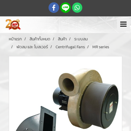
หน้าแรก
สินค้าทั้งหมด
สินค้า
ระบบลม
พัดลม และ โบลเวอร์
Centrifugal Fans
MR series