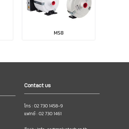
MS8
Contact us
โทร : 02 730 1458-9
แฟกซ์ : 02 730 1461