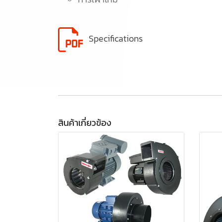
Specifications
สินค้าเกี่ยวข้อง