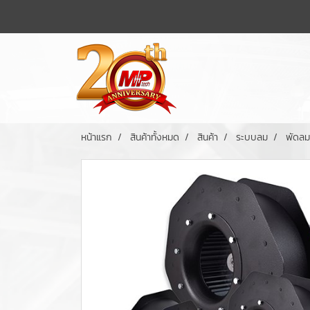
หน้าแรก
สินค้าทั้งหมด
สินค้า
ระบบลม
พัดลม