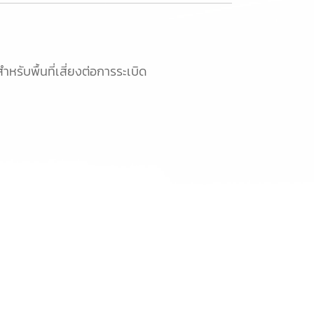
ำหรับพื้นที่เสี่ยงต่อการระเบิด