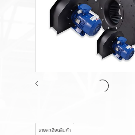
รายละเอียดสินค้า