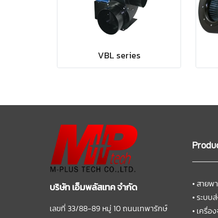
VBL series
Produ
•
สายพา
บริษัท เอ็มพลัสเทค จำกัด
•
ระบบส่
เลขที่ 33/88-89 หมู่ 10 ถนนเทพารักษ์
•
เครื่อง