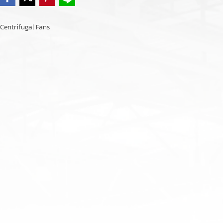
Centrifugal Fans