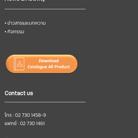
•
ข่าวสารและบทความ
•
กิจกรรม
Contact us
โทร : 02 730 1458-9
แฟกซ์ : 02 730 1461