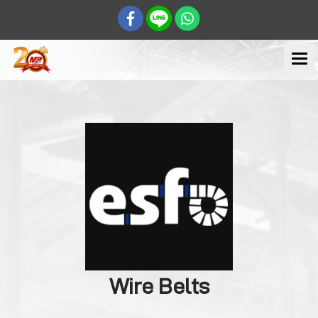
Wire Belts