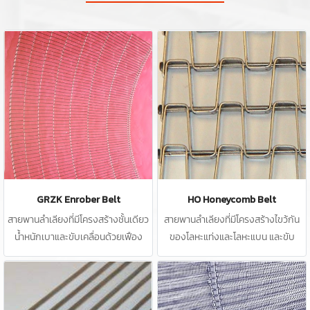
GRZK Enrober Belt
HO Honeycomb Belt
สายพานลำเลียงที่มีโครงสร้างชั้นเดียว
สายพานลำเลียงที่มีโครงสร้างไขว้กัน
น้ำหนักเบาและขับเคลื่อนด้วยเฟือง
ของโลหะแท่งและโลหะแบน และขับ
เคลื่อนด้วยเฟือง