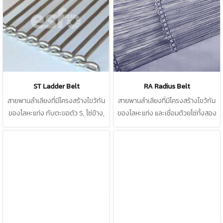
ST Ladder Belt
RA Radius Belt
สายพานลำเลียงที่มีโครงสร้างไขว้กัน
สายพานลำเลียงที่มีโครงสร้างไขว้กัน
ของโลหะแท่ง กับตะขอตัว S, โซ่ข้าง,
ของโลหะแท่ง และเชื่อมด้วยโซ่ทั้งสอง
หรือลิงค์พิเศษ
ด้าน