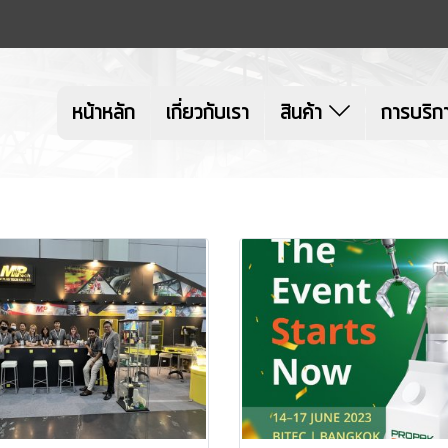
หน้าหลัก
เกี่ยวกับเรา
สินค้า
การบริก