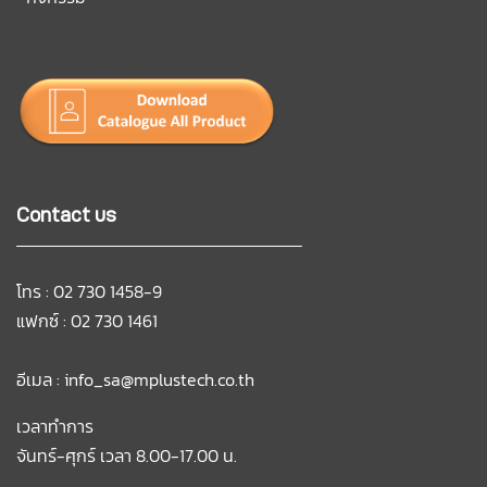
Contact us
โทร : 02 730 1458-9
แฟกซ์ : 02 730 1461
อีเมล :
info_sa@mplustech.co.th
เวลาทำการ
จันทร์-ศุกร์ เวลา 8.00-17.00 น.