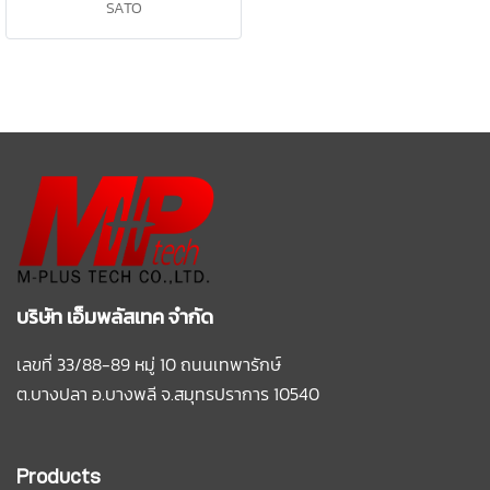
SATO
บริษัท เอ็มพลัสเทค จำกัด
เลขที่ 33/88-89 หมู่ 10 ถนนเทพารักษ์
ต.บางปลา อ.บางพลี
จ.สมุทรปราการ 10540
Products