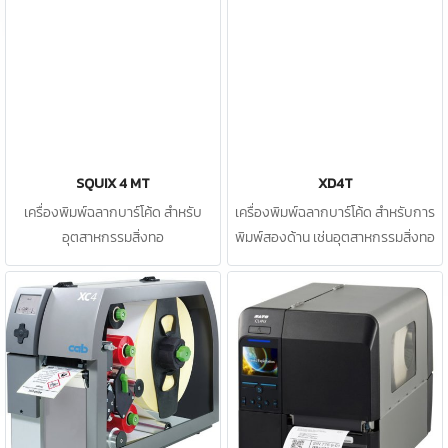
SQUIX 4 MT
XD4T
เครื่องพิมพ์ฉลากบาร์โค้ด สำหรับ
เครื่องพิมพ์ฉลากบาร์โค้ด สำหรับการ
อุตสาหกรรมสิ่งทอ
พิมพ์สองด้าน เช่นอุตสาหกรรมสิ่งทอ