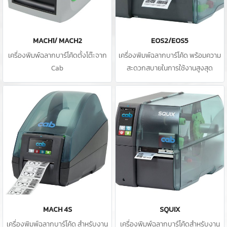
MACH1/ MACH2
EOS2/EOS5
เครื่องพิมพ์ฉลากบาร์โค้ดตั้งโต๊ะจาก
เครื่องพิมพ์ฉลากบาร์โค้ด พร้อมความ
Cab
สะดวกสบายในการใช้งานสูงสุด
MACH 4S
SQUIX
เครื่องพิมพ์ฉลากบาร์โค้ด สำหรับงาน
เครื่องพิมพ์ฉลากบาร์โค้ดสำหรับงาน