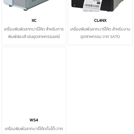
XC
CL4NX
เครื่องพิมพ์ฉลากบาร์โค้ด สำหรับการ
เครื่องพิมพ์ฉลากบาร์โค้ด สำหรับงาน
พิมพ์สองสี เช่นอุตสาหกรรมเคมี
อุตสาหกรรม จาก SATO
WS4
เครื่องพิมพ์ฉลากบาร์โค้ดตั้งโต๊ะจาก