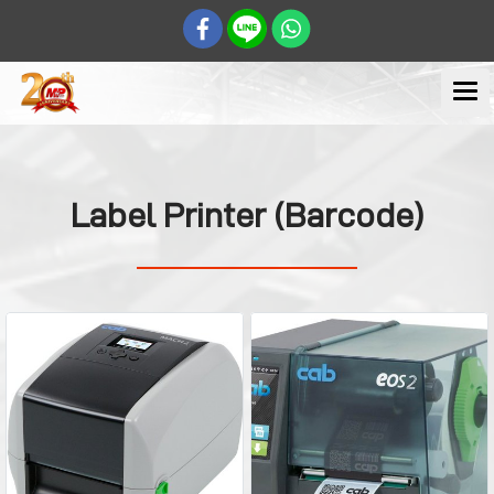
Label Printer (Barcode)