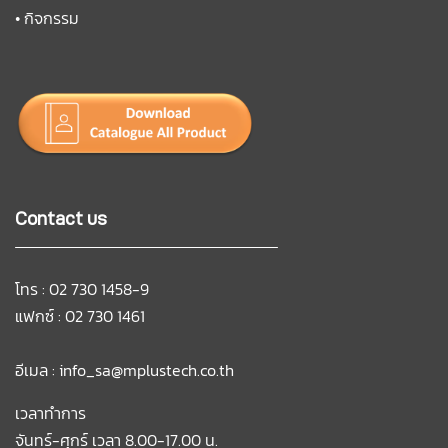
•
กิจกรรม
Contact us
โทร : 02 730 1458-9
แฟกซ์ : 02 730 1461
อีเมล :
info_sa@mplustech.co.th
เวลาทำการ
จันทร์-ศุกร์ เวลา 8.00-17.00 น.