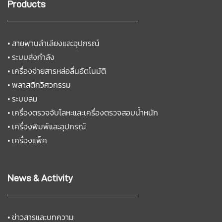
Products
•
สายพานลำเลียงและอุปกรณ์
•
ระบบส่งกำลัง
•
เครื่องจ่ายสารหล่อลื่นอัตโนมัติ
•
พลาสติกวิศวกรรม
•
ระบบลม
•
เครื่องตรวจจับโลหะและเครื่องตรวจสอบน้ำหนัก
•
เครื่องพิมพ์และอุปกรณ์
•
เครื่องแพ็ค
News & Activity
•
ข่าวสารและบทความ