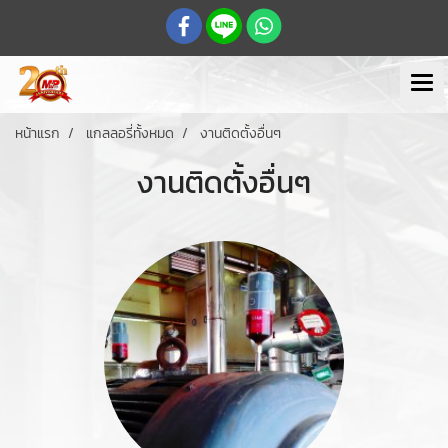
หน้าแรก
แกลลอรี่ทั้งหมด
งานติดตั้งอื่นๆ
งานติดตั้งอื่นๆ