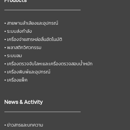
Products
•
สายพานลำเลียงและอุปกรณ์
•
ระบบส่งกำลัง
•
เครื่องจ่ายสารหล่อลื่นอัตโนมัติ
•
พลาสติกวิศวกรรม
•
ระบบลม
•
เครื่องตรวจจับโลหะและเครื่องตรวจสอบน้ำหนัก
•
เครื่องพิมพ์และอุปกรณ์
•
เครื่องแพ็ค
News & Activity
•
ข่าวสารและบทความ