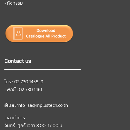
•
กิจกรรม
Contact us
โทร : 02 730 1458-9
แฟกซ์ : 02 730 1461
อีเมล :
info_sa@mplustech.co.th
เวลาทำการ
จันทร์-ศุกร์ เวลา 8.00-17.00 น.