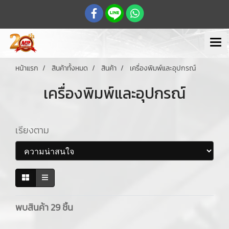
หน้าแรก
สินค้าทั้งหมด
สินค้า
เครื่องพิมพ์และอุปกรณ์
เครื่องพิมพ์และอุปกรณ์
เรียงตาม
พบสินค้า 29 ชิ้น