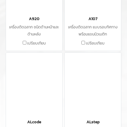
A920
A107
เครื่องติดฉลาก ชนิดด้านหน้าและ
เครื่องติดฉลาก แบบรอบทิศทาง
ด้านหลัง
พร้อมแขนนิวเมติก
เปรียบเทียบ
เปรียบเทียบ
ALcode
ALstep