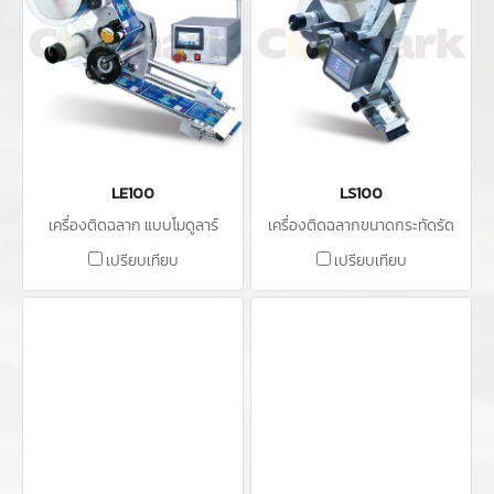
LE100
LS100
เครื่องติดฉลาก แบบโมดูลาร์
เครื่องติดฉลากขนาดกระทัดรัด
เปรียบเทียบ
เปรียบเทียบ