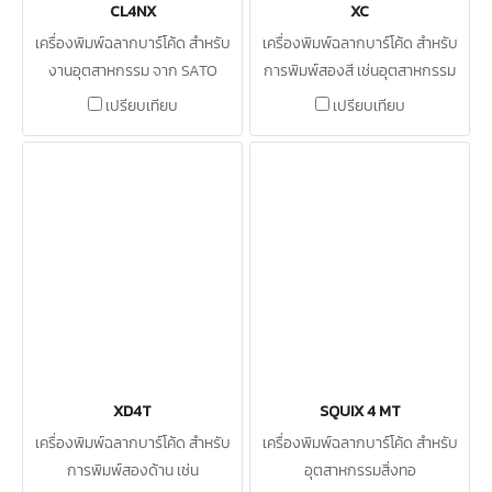
CL4NX
XC
เครื่องพิมพ์ฉลากบาร์โค้ด สำหรับ
เครื่องพิมพ์ฉลากบาร์โค้ด สำหรับ
งานอุตสาหกรรม จาก SATO
การพิมพ์สองสี เช่นอุตสาหกรรม
เคมี
เปรียบเทียบ
เปรียบเทียบ
XD4T
SQUIX 4 MT
เครื่องพิมพ์ฉลากบาร์โค้ด สำหรับ
เครื่องพิมพ์ฉลากบาร์โค้ด สำหรับ
การพิมพ์สองด้าน เช่น
อุตสาหกรรมสิ่งทอ