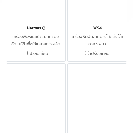
Hermes Q
WS4
เครื่องพิมพ์และติดฉลากแบบ
เครื่องพิมพ์ฉลากบาร์โค้ดตั้งโต๊ะ
อัตโนมัติ เพื่อใช้ในสายการผลิต
จาก SATO
เปรียบเทียบ
เปรียบเทียบ