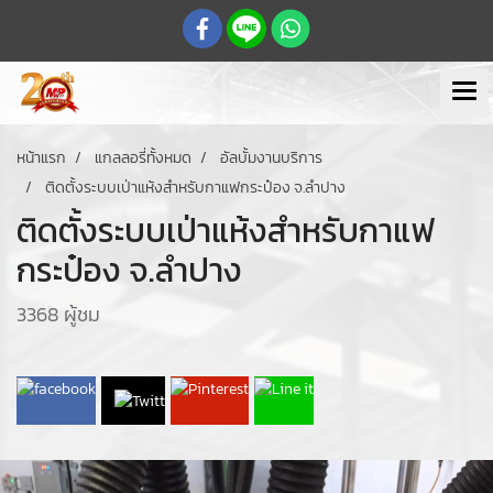
หน้าแรก
แกลลอรี่ทั้งหมด
อัลบั้มงานบริการ
ติดตั้งระบบเป่าแห้งสำหรับกาแฟกระป๋อง จ.ลำปาง
ติดตั้งระบบเป่าแห้งสำหรับกาแฟ
กระป๋อง จ.ลำปาง
3368 ผู้ชม