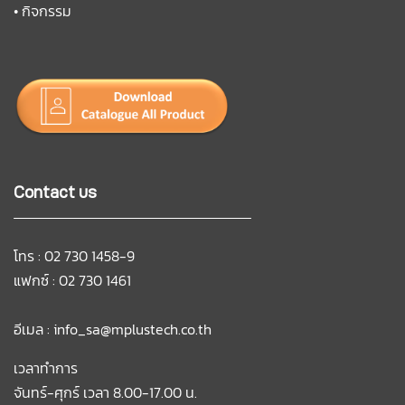
•
กิจกรรม
Contact us
โทร : 02 730 1458-9
แฟกซ์ : 02 730 1461
อีเมล :
info_sa@mplustech.co.th
เวลาทำการ
จันทร์-ศุกร์ เวลา 8.00-17.00 น.