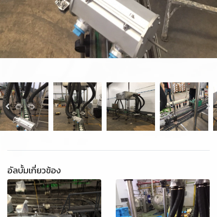
อัลบั้มเกี่ยวข้อง