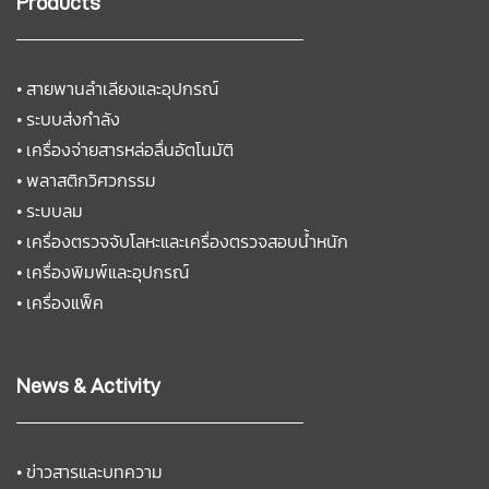
Products
•
สายพานลำเลียงและอุปกรณ์
•
ระบบส่งกำลัง
•
เครื่องจ่ายสารหล่อลื่นอัตโนมัติ
•
พลาสติกวิศวกรรม
•
ระบบลม
•
เครื่องตรวจจับโลหะและเครื่องตรวจสอบน้ำหนัก
•
เครื่องพิมพ์และอุปกรณ์
•
เครื่องแพ็ค
News & Activity
•
ข่าวสารและบทความ